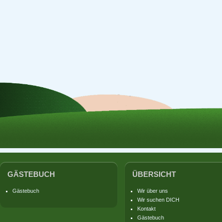
GÄSTEBUCH
ÜBERSICHT
Gästebuch
Wir über uns
Wir suchen DICH
Kontakt
Gästebuch