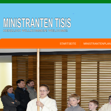
STARTSEITE
MINISTRANTENPLAN